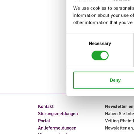
We use cookies to personalis
information about your use of
other information that you’ve
Consent
Necessary
Selection
Deny
Kontakt
Newsletter e
Störungsmeldungen
Haben Sie Inte
Portal
Veiling Rhein-
Anliefermeldungen
Newsletter an.