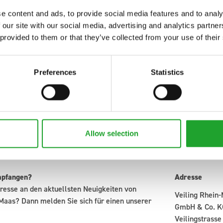
e content and ads, to provide social media features and to analy
 our site with our social media, advertising and analytics partn
 provided to them or that they’ve collected from your use of their
Preferences
Statistics
Allow selection
mpfangen?
Adresse
resse an den aktuellsten Neuigkeiten von
Veiling Rhein
Maas? Dann melden Sie sich für einen unserer
GmbH & Co. K
Veilingstrasse