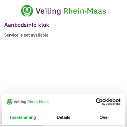
Aanbodsinfo klok
Service is not available
Toestemming
Details
Over