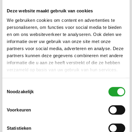
Deze website maakt gebruik van cookies
We gebruiken cookies om content en advertenties te
personaliseren, om functies voor social media te bieden
en om ons websiteverkeer te analyseren. Ook delen we
informatie over uw gebruik van onze site met onze
partners voor social media, adverteren en analyse. Deze
partners kunnen deze gegevens combineren met andere
informatie die u aan ze heeft verstrekt of die ze hebben
verzameld op basis van uw gebruik van hun services.
Toestemmingsselectie
Noodzakelijk
Voorkeuren
Statistieken