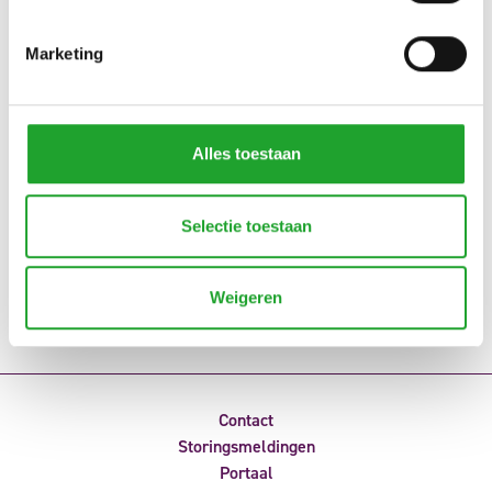
Marketing
Alles toestaan
Selectie toestaan
Weigeren
Contact
Storingsmeldingen
Portaal