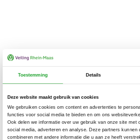
Toestemming
Details
Deze website maakt gebruik van cookies
We gebruiken cookies om content en advertenties te persona
functies voor social media te bieden en om ons websiteverke
Ook delen we informatie over uw gebruik van onze site met 
social media, adverteren en analyse. Deze partners kunnen
combineren met andere informatie die u aan ze heeft verstrek