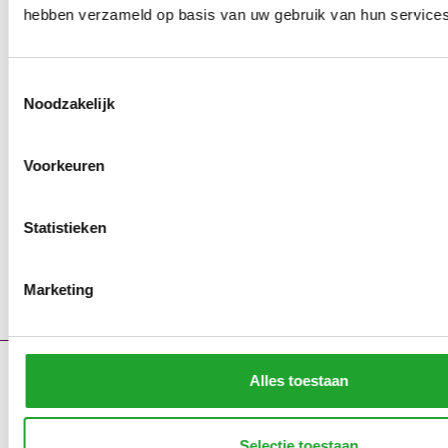
hebben verzameld op basis van uw gebruik van hun services
Toestemmingsselectie
Noodzakelijk
Voorkeuren
Statistieken
Marketing
Alles toestaan
Contact
Storingsmeldingen
Portaal
Selectie toestaan