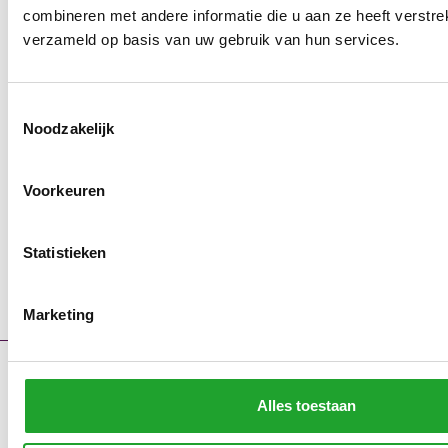
combineren met andere informatie die u aan ze heeft verstre
verzameld op basis van uw gebruik van hun services.
Toestemmingsselectie
Noodzakelijk
Voorkeuren
Statistieken
Marketing
Contact
Storingsmeldingen
Alles toestaan
Portaal