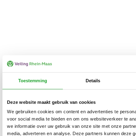
Toestemming
Details
Deze website maakt gebruik van cookies
We gebruiken cookies om content en advertenties te persona
voor social media te bieden en om ons websiteverkeer te an
we informatie over uw gebruik van onze site met onze partne
media, adverteren en analyse. Deze partners kunnen deze 