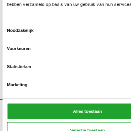
hebben verzameld op basis van uw gebruik van hun services
Toestemmingsselectie
Noodzakelijk
Voorkeuren
Statistieken
Marketing
Alles toestaan
Contact
Storingsmeldingen
Portaal
Selectie toestaan