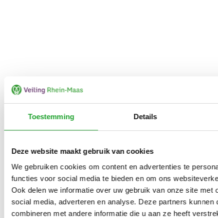
Toestemming
Details
Deze website maakt gebruik van cookies
We gebruiken cookies om content en advertenties te persona
functies voor social media te bieden en om ons websiteverke
Ook delen we informatie over uw gebruik van onze site met 
social media, adverteren en analyse. Deze partners kunnen
combineren met andere informatie die u aan ze heeft verstrek