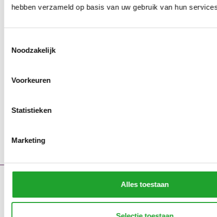
hebben verzameld op basis van uw gebruik van hun services
Toestemmingsselectie
Noodzakelijk
Voorkeuren
Statistieken
Marketing
Alles toestaan
Contact
Storingsmeldingen
Portaal
Selectie toestaan