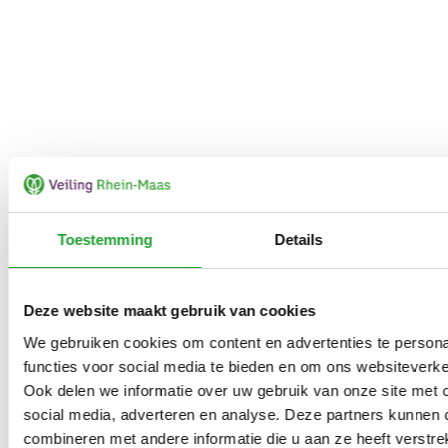
Toestemming
Details
Deze website maakt gebruik van cookies
We gebruiken cookies om content en advertenties te persona
functies voor social media te bieden en om ons websiteverke
Ook delen we informatie over uw gebruik van onze site met 
social media, adverteren en analyse. Deze partners kunnen
combineren met andere informatie die u aan ze heeft verstrek