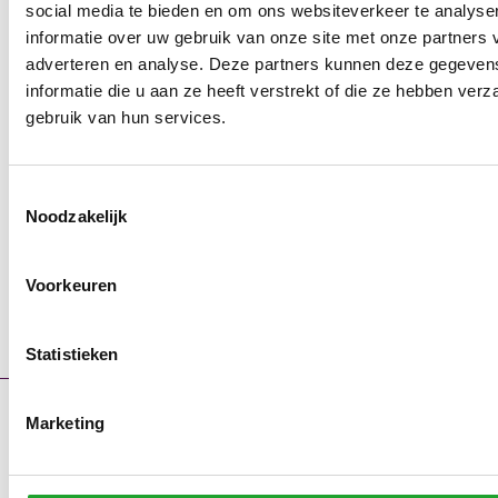
social media te bieden en om ons websiteverkeer te analyse
informatie over uw gebruik van onze site met onze partners 
adverteren en analyse. Deze partners kunnen deze gegeve
informatie die u aan ze heeft verstrekt of die ze hebben ver
gebruik van hun services.
Toestemmingsselectie
Noodzakelijk
Voorkeuren
Statistieken
Marketing
Contact
Storingsmeldingen
Portaal