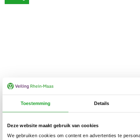
Toestemming
Details
Deze website maakt gebruik van cookies
We gebruiken cookies om content en advertenties te persona