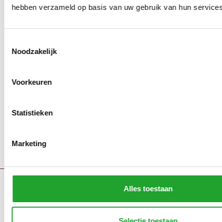
hebben verzameld op basis van uw gebruik van hun services
Toestemmingsselectie
Noodzakelijk
Voorkeuren
Statistieken
Marketing
Alles toestaan
Contact
Storingsmeldingen
Portaal
Selectie toestaan