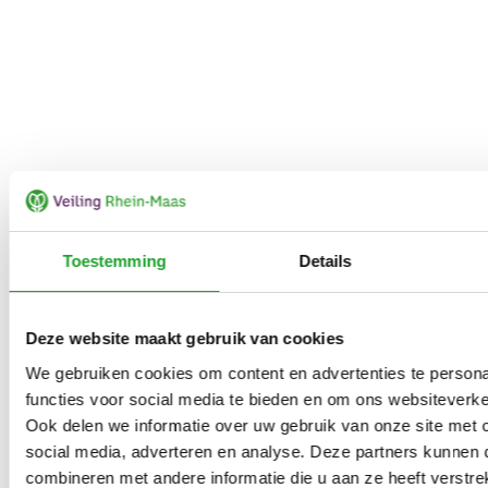
Toestemming
Details
Deze website maakt gebruik van cookies
We gebruiken cookies om content en advertenties te persona
functies voor social media te bieden en om ons websiteverke
Ook delen we informatie over uw gebruik van onze site met 
social media, adverteren en analyse. Deze partners kunnen
combineren met andere informatie die u aan ze heeft verstrek