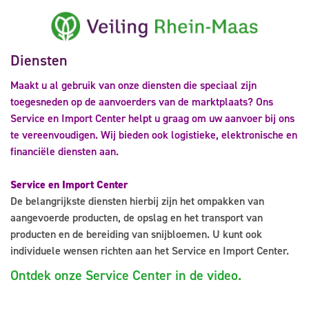
Diensten
Maakt u al gebruik van onze diensten die speciaal zijn
toegesneden op de aanvoerders van de marktplaats? Ons
Service en Import Center helpt u graag om uw aanvoer bij ons
te vereenvoudigen. Wij bieden ook logistieke, elektronische en
financiële diensten aan.
Service en Import Center
De belangrijkste diensten hierbij zijn het ompakken van
aangevoerde producten, de opslag en het transport van
producten en de bereiding van snijbloemen. U kunt ook
individuele wensen richten aan het Service en Import Center.
Ontdek onze Service Center in de video.