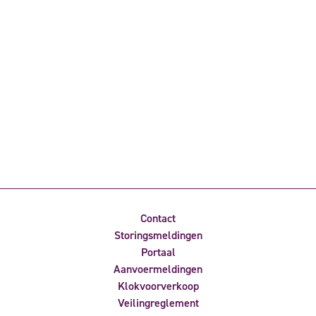
Contact
Storingsmeldingen
Portaal
Aanvoermeldingen
Klokvoorverkoop
Veilingreglement