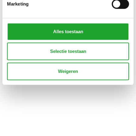
Marketing
Alles toestaan
Selectie toestaan
Weigeren