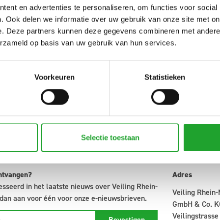
ent en advertenties te personaliseren, om functies voor social
. Ook delen we informatie over uw gebruik van onze site met on
e. Deze partners kunnen deze gegevens combineren met andere i
erzameld op basis van uw gebruik van hun services.
Voorkeuren
Statistieken
Selectie toestaan
ntvangen?
Adres
esseerd in het laatste nieuws over Veiling Rhein-
Veiling Rhein
dan aan voor één voor onze e-nieuwsbrieven.
GmbH & Co. K
Veilingstrasse