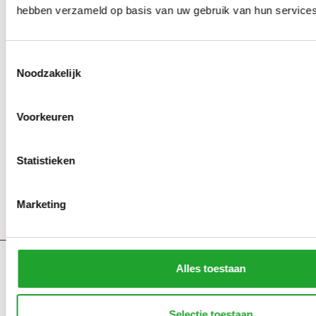
hebben verzameld op basis van uw gebruik van hun services
Toestemmingsselectie
Noodzakelijk
Voorkeuren
Statistieken
Marketing
Alles toestaan
Contact
Storingsmeldingen
Portaal
Selectie toestaan