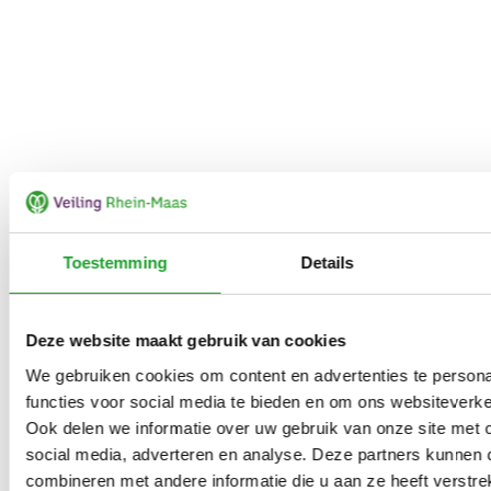
Toestemming
Details
Deze website maakt gebruik van cookies
We gebruiken cookies om content en advertenties te persona
functies voor social media te bieden en om ons websiteverke
Ook delen we informatie over uw gebruik van onze site met 
social media, adverteren en analyse. Deze partners kunnen
combineren met andere informatie die u aan ze heeft verstrek