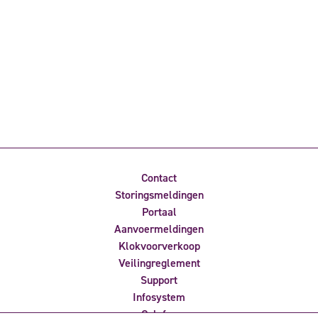
Contact
Storingsmeldingen
Portaal
Aanvoermeldingen
Klokvoorverkoop
Veilingreglement
Support
Infosystem
Colofon