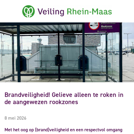
Brandveiligheid! Gelieve alleen te roken in
de aangewezen rookzones
8 mei 2026
Met het oog op (brand)veiligheid en een respectvol omgang