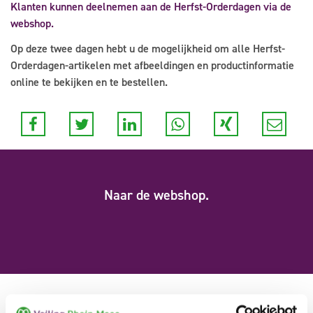
Klanten kunnen deelnemen aan de Herfst-Orderdagen via de
webshop.
Op deze twee dagen hebt u de mogelijkheid om alle Herfst-
Orderdagen-artikelen met afbeeldingen en productinformatie
online te bekijken en te bestellen.
Naar de webshop.