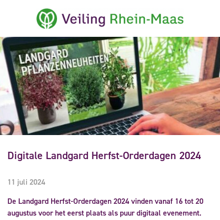
Digitale Landgard Herfst-Orderdagen 2024
11 juli 2024
De Landgard Herfst-Orderdagen 2024 vinden vanaf 16 tot 20
augustus voor het eerst plaats als puur digitaal evenement.