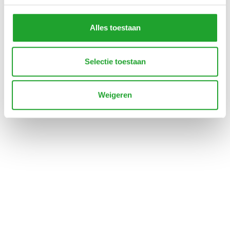
Alles toestaan
Selectie toestaan
Weigeren