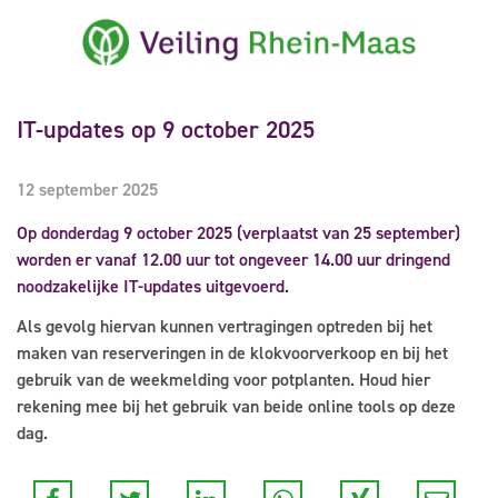
IT-updates op 9 october 2025
12 september 2025
Op donderdag 9 october 2025 (verplaatst van 25 september)
worden er vanaf 12.00 uur tot ongeveer 14.00 uur dringend
noodzakelijke IT-updates uitgevoerd.
Als gevolg hiervan kunnen vertragingen optreden bij het
maken van reserveringen in de klokvoorverkoop en bij het
gebruik van de weekmelding voor potplanten. Houd hier
rekening mee bij het gebruik van beide online tools op deze
dag.