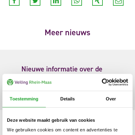
Meer nieuws
Nieuwe informatie over de
EU-verpakkingsverordening
(PPWR)
Toestemming
Details
Over
Deze website maakt gebruik van cookies
We gebruiken cookies om content en advertenties te