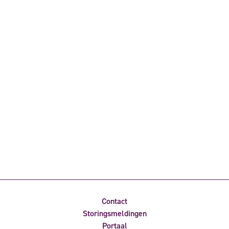
Contact
Storingsmeldingen
Portaal