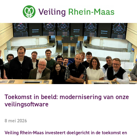
Toekomst in beeld: modernisering van onze
veilingsoftware
8 mei 2026
Veiling Rhein-Maas investeert doelgericht in de toekomst en