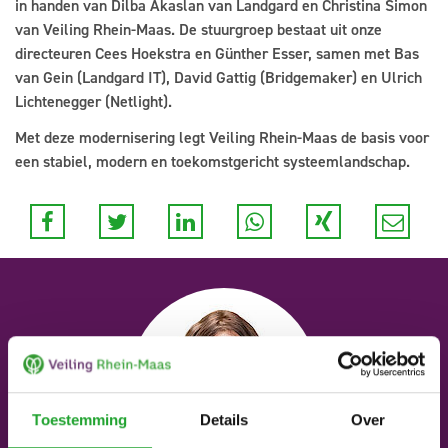
in handen van Dilba Akaslan van Landgard en Christina Simon
van Veiling Rhein-Maas. De stuurgroep bestaat uit onze
directeuren Cees Hoekstra en Günther Esser, samen met Bas
van Gein (Landgard IT), David Gattig (Bridgemaker) en Ulrich
Lichtenegger (Netlight).
Met deze modernisering legt Veiling Rhein-Maas de basis voor
een stabiel, modern en toekomstgericht systeemlandschap.
Toestemming
Details
Over