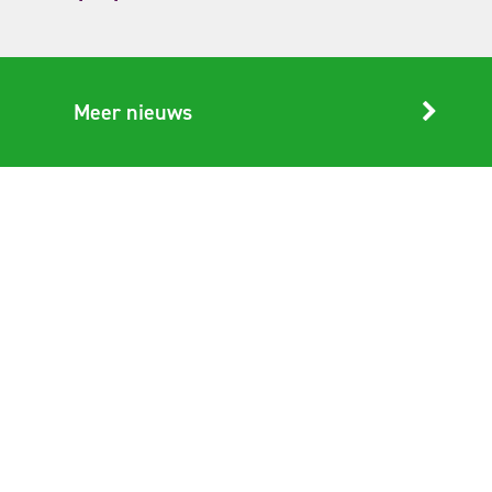
Meer nieuws