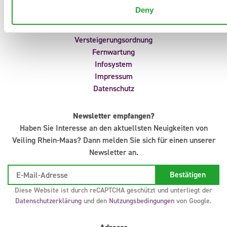
Portal
Deny
Anliefermeldungen
Uhrvorverkauf
Versteigerungsordnung
Fernwartung
Infosystem
Impressum
Datenschutz
Newsletter empfangen?
Haben Sie Interesse an den aktuellsten Neuigkeiten von
Veiling Rhein-Maas? Dann melden Sie sich für einen unserer
Newsletter an.
Diese Website ist durch reCAPTCHA geschützt und unterliegt der
Datenschutzerklärung
und den
Nutzungsbedingungen
von Google.