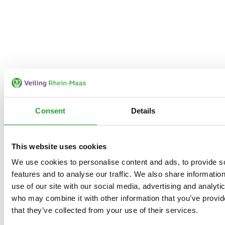
Consent
Details
This website uses cookies
We use cookies to personalise content and ads, to provide s
features and to analyse our traffic. We also share informatio
use of our site with our social media, advertising and analyti
who may combine it with other information that you’ve provid
that they’ve collected from your use of their services.