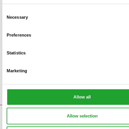
Consent
Necessary
Selection
Preferences
Statistics
Marketing
Allow all
Allow selection
Kontakt
Störungsmeldungen