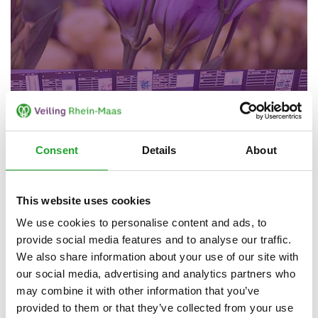
Hintergrundinformationen
Consent
Details
About
This website uses cookies
We use cookies to personalise content and ads, to
provide social media features and to analyse our traffic.
We also share information about your use of our site with
our social media, advertising and analytics partners who
may combine it with other information that you’ve
provided to them or that they’ve collected from your use