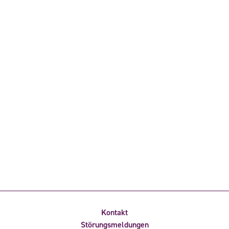
Kontakt
Störungsmeldungen