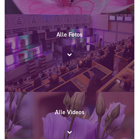
Alle Fotos
Alle Videos