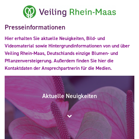
Presseinformationen
Hier erhalten Sie aktuelle Neuigkeiten, Bild- und
Videomaterial sowie Hintergrundinformationen von und über
Veiling Rhein-Maas, Deutschlands einzige Blumen- und
Pflanzenversteigerung. Außerdem finden Sie hier die
Kontaktdaten der Ansprechpartnerin für die Medien.
Aktuelle Neuigkeiten