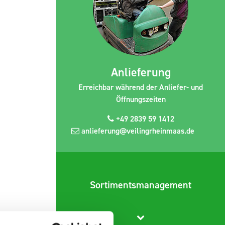
Anlieferung
Erreichbar während der Anliefer- und
Öffnungszeiten
+49 2839 59 1412
anlieferung@veilingrheinmaas.de
Sortimentsmanagement