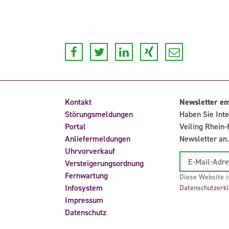
Kontakt
Newsletter e
Störungsmeldungen
Haben Sie Inte
Portal
Veiling Rhein-
Anliefermeldungen
Newsletter an.
Uhrvorverkauf
Versteigerungsordnung
Fernwartung
Diese Website i
Infosystem
Datenschutzerk
Impressum
Datenschutz