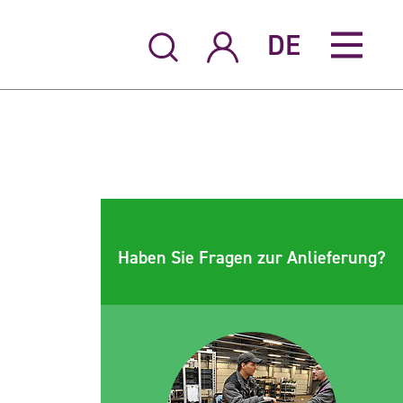
DE
Haben Sie Fragen zur Anlieferung?