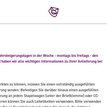
 Versteigerungstagen in der Woche - montags bis freitags - den
haben wir alle wichtigen Informationen zu Ihrer Anlieferung bei
kten zu können, müssen Sie einen vollständig ausgefüllten
rung senden. Befestigen Sie darüber hinaus einen ausgefüllten
ührung an jedem Stapelwagen (unter der Briefklemme) oder CC-
karren können Sie auch Leitetiketten verwenden. Bitte verwenden