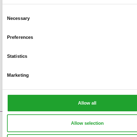
Consent
Necessary
Selection
Preferences
Statistics
Marketing
Allow all
Allow selection
Kontakt
Störungsmeldungen