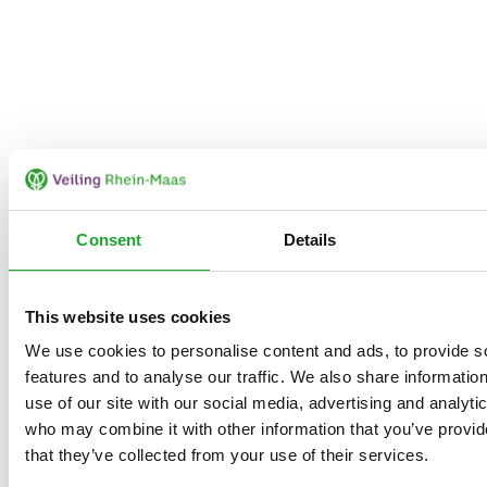
Consent
Details
This website uses cookies
We use cookies to personalise content and ads, to provide s
features and to analyse our traffic. We also share informatio
use of our site with our social media, advertising and analyti
who may combine it with other information that you’ve provid
that they’ve collected from your use of their services.