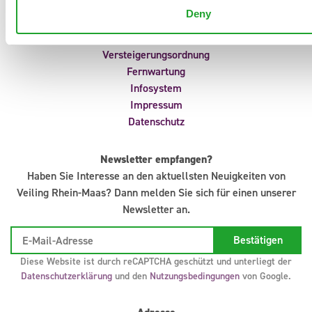
Portal
Deny
Anliefermeldungen
Uhrvorverkauf
Versteigerungsordnung
Fernwartung
Infosystem
Impressum
Datenschutz
Newsletter empfangen?
Haben Sie Interesse an den aktuellsten Neuigkeiten von
Veiling Rhein-Maas? Dann melden Sie sich für einen unserer
Newsletter an.
Diese Website ist durch reCAPTCHA geschützt und unterliegt der
Datenschutzerklärung
und den
Nutzungsbedingungen
von Google.