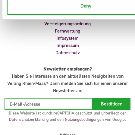
Portal
Deny
Anliefermeldungen
Uhrvorverkauf
Versteigerungsordnung
Fernwartung
Infosystem
Impressum
Datenschutz
Newsletter empfangen?
Haben Sie Interesse an den aktuellsten Neuigkeiten von
Veiling Rhein-Maas? Dann melden Sie sich für einen unserer
Newsletter an.
Diese Website ist durch reCAPTCHA geschützt und unterliegt der
Datenschutzerklärung
und den
Nutzungsbedingungen
von Google.