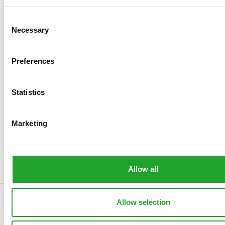
Consent
Necessary
Selection
Preferences
Statistics
Marketing
Allow all
Allow selection
Kontakt
Störungsmeldungen