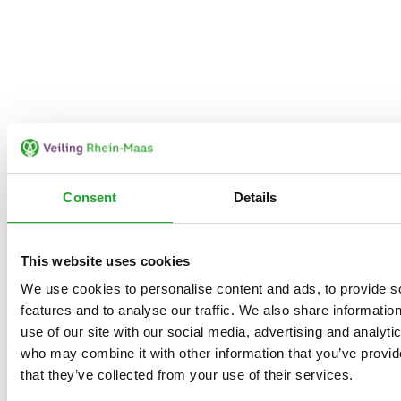
Consent
Details
This website uses cookies
We use cookies to personalise content and ads, to provide s
features and to analyse our traffic. We also share informatio
use of our site with our social media, advertising and analyti
who may combine it with other information that you’ve provid
that they’ve collected from your use of their services.