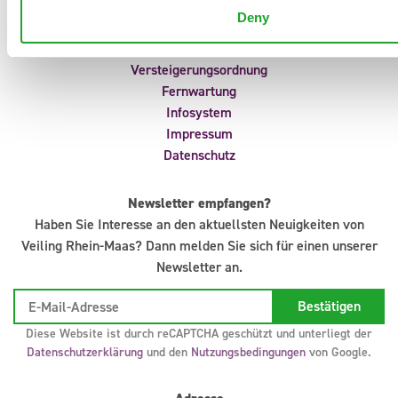
Portal
Deny
Anliefermeldungen
Uhrvorverkauf
Versteigerungsordnung
Fernwartung
Infosystem
Impressum
Datenschutz
Newsletter empfangen?
Haben Sie Interesse an den aktuellsten Neuigkeiten von
Veiling Rhein-Maas? Dann melden Sie sich für einen unserer
Newsletter an.
Diese Website ist durch reCAPTCHA geschützt und unterliegt der
Datenschutzerklärung
und den
Nutzungsbedingungen
von Google.