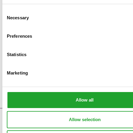
Consent
Necessary
Selection
Preferences
Statistics
Marketing
Allow all
Allow selection
Kontakt
Störungsmeldungen