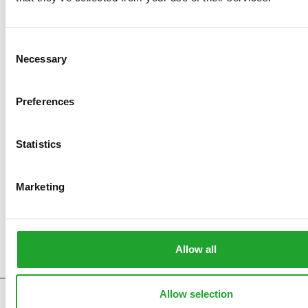
Consent
Necessary
Selection
Preferences
Statistics
Marketing
Allow all
Allow selection
Kontakt