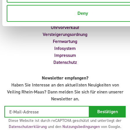
Störungsmeldungen
Portal
Deny
Anliefermeldungen
Uhrvorverkauf
Versteigerungsordnung
Fernwartung
Infosystem
Impressum
Datenschutz
Newsletter empfangen?
Haben Sie Interesse an den aktuellsten Neuigkeiten von
Veiling Rhein-Maas? Dann melden Sie sich für einen unserer
Newsletter an.
Diese Website ist durch reCAPTCHA geschützt und unterliegt der
Datenschutzerklärung
und den
Nutzungsbedingungen
von Google.