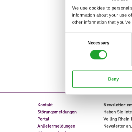
We use cookies to personalis
information about your use of
other information that you’ve
Consent
Necessary
Selection
Deny
Kontakt
Newsletter e
Störungsmeldungen
Haben Sie Inte
Portal
Veiling Rhein-
Anliefermeldungen
Newsletter an.