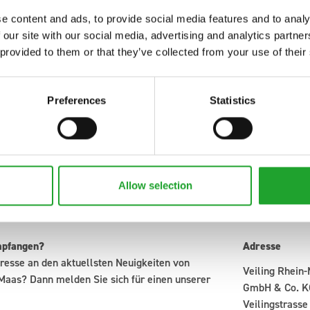
e content and ads, to provide social media features and to analy
 our site with our social media, advertising and analytics partn
 provided to them or that they’ve collected from your use of their
Preferences
Statistics
Allow selection
mpfangen?
Adresse
resse an den aktuellsten Neuigkeiten von
Veiling Rhein
Maas? Dann melden Sie sich für einen unserer
GmbH & Co. K
Veilingstrasse