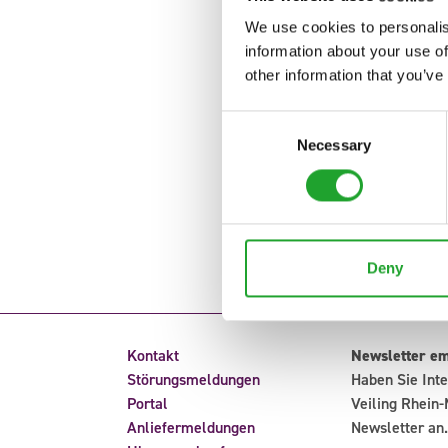
We use cookies to personalis
information about your use of
other information that you’ve
Consent
Necessary
Selection
Deny
Kontakt
Newsletter e
Störungsmeldungen
Haben Sie Inte
Portal
Veiling Rhein-
Anliefermeldungen
Newsletter an.