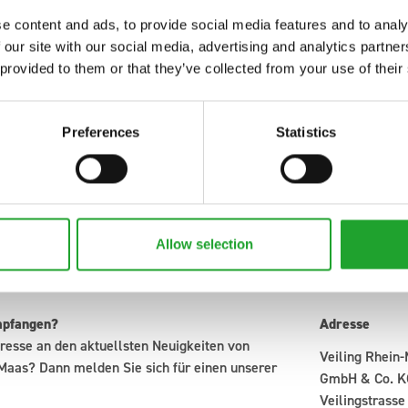
e content and ads, to provide social media features and to analy
 our site with our social media, advertising and analytics partn
 provided to them or that they’ve collected from your use of their
Preferences
Statistics
Allow selection
mpfangen?
Adresse
resse an den aktuellsten Neuigkeiten von
Veiling Rhein
Maas? Dann melden Sie sich für einen unserer
GmbH & Co. K
Veilingstrasse