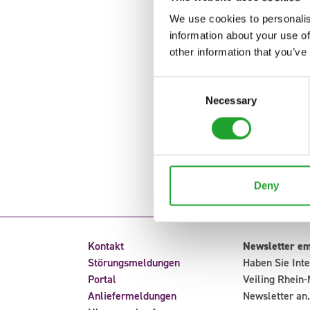
We use cookies to personalis
information about your use of
other information that you’ve
Consent
Necessary
Selection
Deny
Kontakt
Newsletter e
Störungsmeldungen
Haben Sie Inte
Portal
Veiling Rhein-
Anliefermeldungen
Newsletter an.