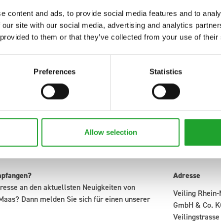
e content and ads, to provide social media features and to analy
 our site with our social media, advertising and analytics partn
 provided to them or that they’ve collected from your use of their
Preferences
Statistics
Allow selection
mpfangen?
Adresse
resse an den aktuellsten Neuigkeiten von
Veiling Rhein
Maas? Dann melden Sie sich für einen unserer
GmbH & Co. K
Veilingstrasse