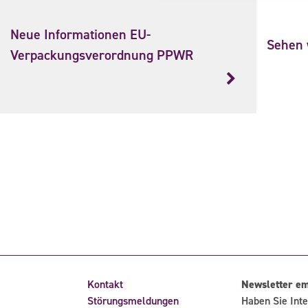
Neue Informationen EU-
Sehen w
Verpackungsverordnung PPWR
Kontakt
Newsletter e
Störungsmeldungen
Haben Sie Inte