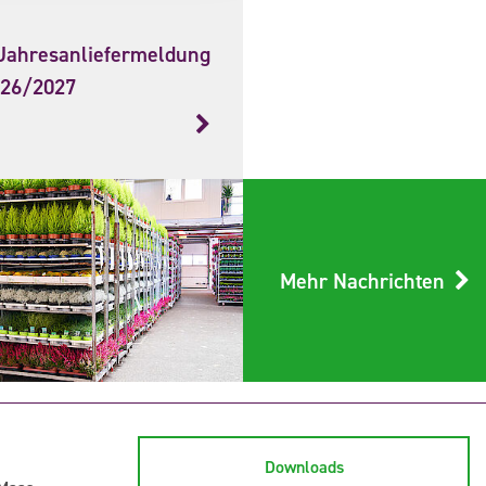
Jahresanliefermeldung
026/2027
Mehr Nachrichten
Downloads