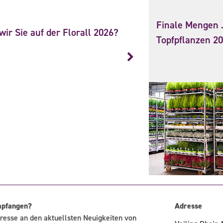
Finale Mengen 
ir Sie auf der Florall 2026?
Topfpflanzen 2
mpfangen?
Adresse
resse an den aktuellsten Neuigkeiten von