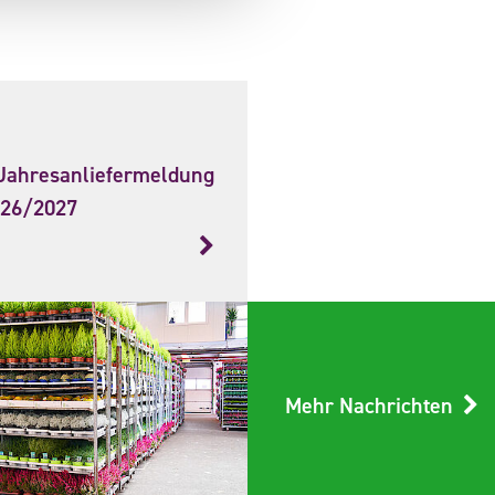
Jahresanliefermeldung
026/2027
Mehr Nachrichten