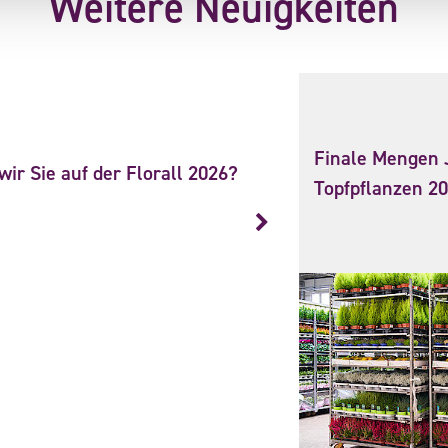
Weitere Neuigkeiten
Finale Mengen 
ir Sie auf der Florall 2026?
Topfpflanzen 2