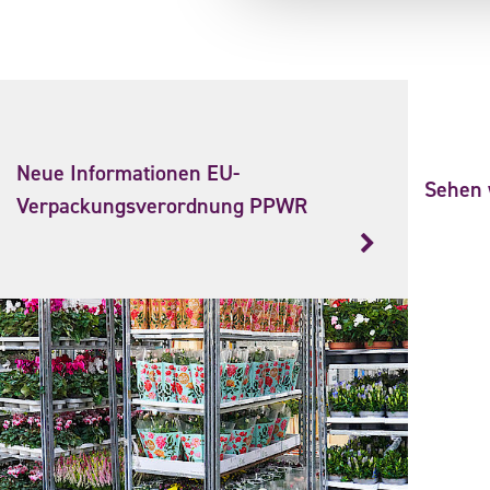
Neue Informationen EU-
Sehen w
Verpackungsverordnung PPWR