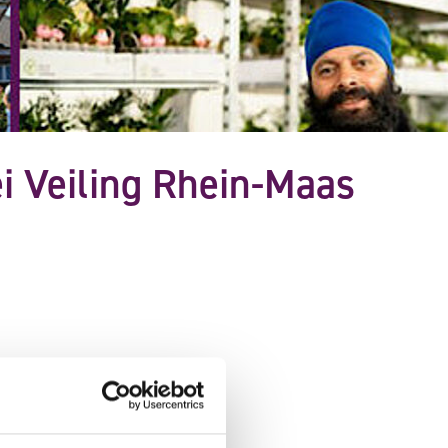
i Veiling Rhein-Maas