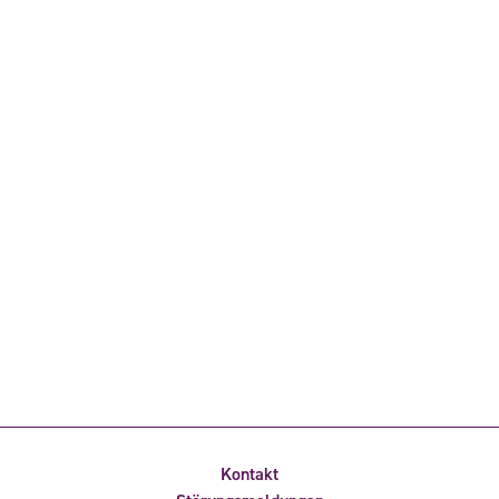
Kontakt