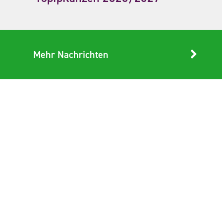
Mehr Nachrichten