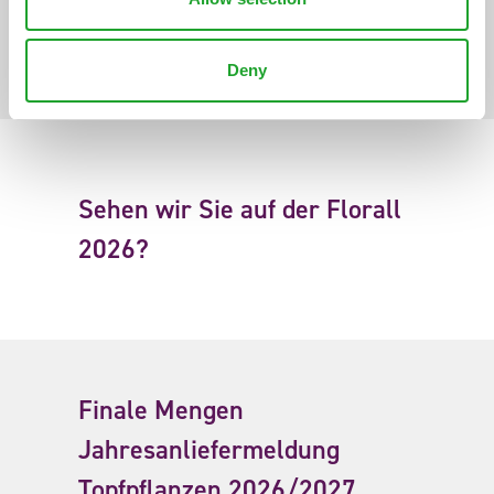
Verpackungsverordnung
PPWR
Deny
Sehen wir Sie auf der Florall
2026?
Finale Mengen
Jahresanliefermeldung
Topfpflanzen 2026/2027