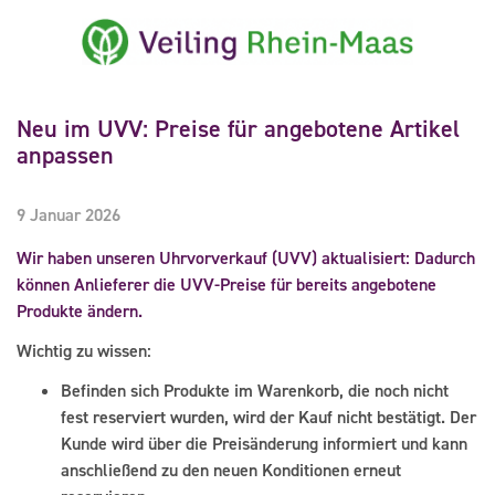
Neu im UVV: Preise für angebotene Artikel
anpassen
9 Januar 2026
Wir haben unseren Uhrvorverkauf (UVV) aktualisiert: Dadurch
können Anlieferer die UVV-Preise für bereits angebotene
Produkte ändern.
Wichtig zu wissen:
Befinden sich Produkte im Warenkorb, die noch nicht
fest reserviert wurden, wird der Kauf nicht bestätigt. Der
Kunde wird über die Preisänderung informiert und kann
anschließend zu den neuen Konditionen erneut