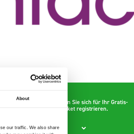
About
Hier können Sie sich für Ihr Gratis-
Ticket registrieren.
se our traffic. We also share