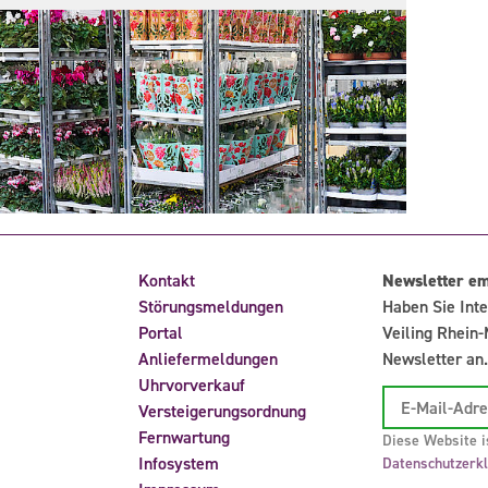
Kontakt
Newsletter e
Störungsmeldungen
Haben Sie Inte
Portal
Veiling Rhein-
Anliefermeldungen
Newsletter an.
Uhrvorverkauf
Versteigerungsordnung
Fernwartung
Diese Website i
Infosystem
Datenschutzerk